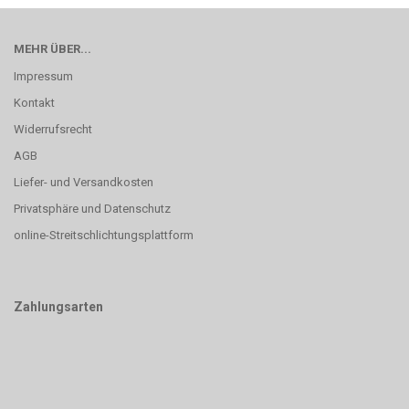
MEHR ÜBER...
Impressum
Kontakt
Widerrufsrecht
AGB
Liefer- und Versandkosten
Privatsphäre und Datenschutz
online-Streitschlichtungsplattform
Zahlungsarten