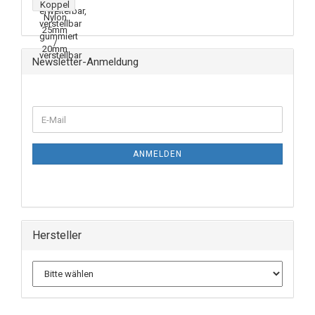
Newsletter-Anmeldung
ANMELDEN
Hersteller