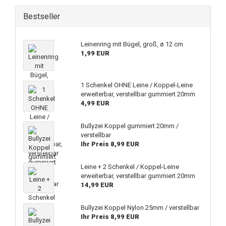
Bestseller
Leinenring mit Bügel, groß, ø 12 cm
1,99 EUR
1 Schenkel OHNE Leine / Koppel-Leine
erweiterbar, verstellbar gummiert 20mm
4,99 EUR
Bullyzei Koppel gummiert 20mm /
verstellbar
Ihr Preis 8,99 EUR
Leine + 2 Schenkel / Koppel-Leine
erweiterbar, verstellbar gummiert 20mm
14,99 EUR
Bullyzei Koppel Nylon 25mm / verstellbar
Ihr Preis 8,99 EUR