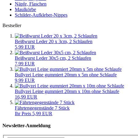
Näpfe, Flaschen
Maulkörbe
Schilder-Aufkleber-Nippes
Bestseller
Beißwurst Leder 20 x 3cm, 2 Schlaufen
5,99 EUR
Beißwurst Leder 30x5 cm, 2 Schlaufen
7,99 EUR
Bullyzei Leine gummiert 20mm x 5m ohne Schlaufe
9,99 EUR
Bullyzei Leine gummiert 20mm x 10m ohne Schlaufe
16,99 EUR
Fährtengegenstände 7 Stück
Ihr Preis 5,99 EUR
Newsletter-Anmeldung