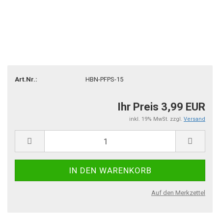
Art.Nr.:
HBN-PFPS-15
Ihr Preis 3,99 EUR
inkl. 19% MwSt. zzgl.
Versand
Auf den Merkzettel