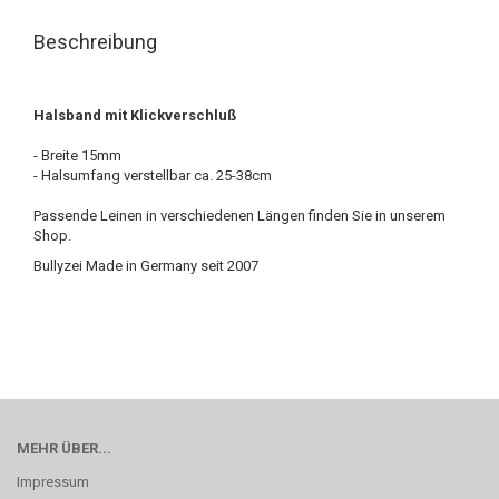
Beschreibung
Halsband mit Klickverschluß
- Breite 15mm
- Halsumfang verstellbar ca. 25-38cm
Passende Leinen in verschiedenen Längen finden Sie in unserem
Shop.
Bullyzei Made in Germany seit 2007
MEHR ÜBER...
Impressum