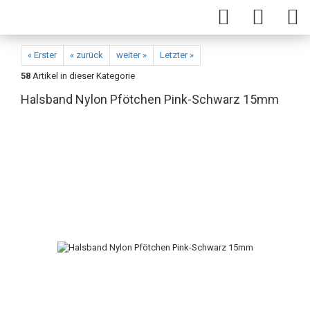
« Erster
« zurück
weiter »
Letzter »
58
Artikel in dieser Kategorie
Halsband Nylon Pfötchen Pink-Schwarz 15mm