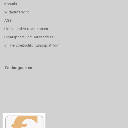
Kontakt
Widerrufsrecht
AGB
Liefer- und Versandkosten
Privatsphäre und Datenschutz
online-Streitschlichtungsplattform
Zahlungsarten