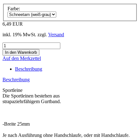
Farbe:
6,49 EUR
inkl. 19% MwSt. zzgl.
Versand
Auf den Merkzettel
Beschreibung
Beschreibung
Sportleine
Die Sportleinen bestehen aus
strapaziehrfähigem Gurtband.
-Breite 25mm
Je nach Ausführung ohne Handschlaufe, oder mit Handschlaufe.