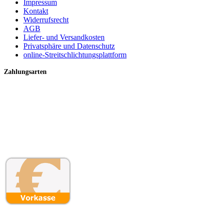
Impressum
Kontakt
Widerrufsrecht
AGB
Liefer- und Versandkosten
Privatsphäre und Datenschutz
online-Streitschlichtungsplattform
Zahlungsarten