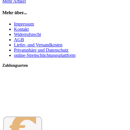
Mehr Artikel
Mehr über...
Impressum
Kontakt
Widerrufsrecht
AGB
Liefer- und Versandkosten
Privatsphäre und Datenschutz
online-Streitschlichtungsplattform
Zahlungsarten