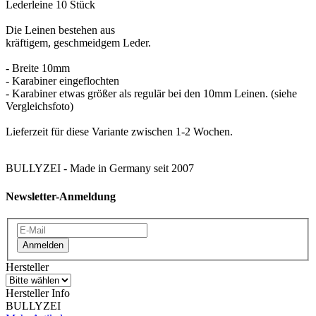
Lederleine 10 Stück
Die Leinen bestehen aus
kräftigem, geschmeidgem Leder.
- Breite 10mm
- Karabiner eingeflochten
- Karabiner etwas größer als regulär bei den 10mm Leinen. (siehe
Vergleichsfoto)
Lieferzeit für diese Variante zwischen 1-2 Wochen.
BULLYZEI - Made in Germany seit 2007
Newsletter-Anmeldung
Anmelden
Hersteller
Hersteller Info
BULLYZEI