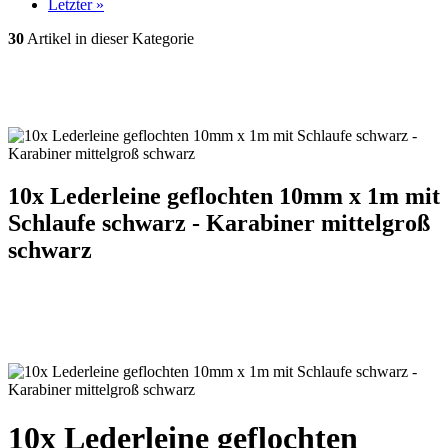
Letzter »
30
Artikel in dieser Kategorie
10x Lederleine geflochten 10mm x 1m mit
Schlaufe schwarz - Karabiner mittelgroß
schwarz
10x Lederleine geflochten