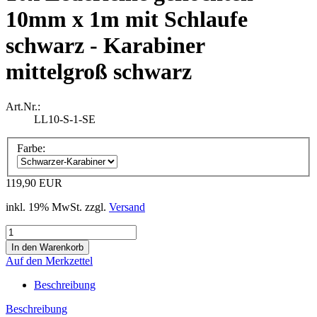
10mm x 1m mit Schlaufe
schwarz - Karabiner
mittelgroß schwarz
Art.Nr.:
LL10-S-1-SE
Farbe:
119,90 EUR
inkl. 19% MwSt. zzgl.
Versand
Auf den Merkzettel
Beschreibung
Beschreibung